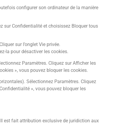
 toutefois configurer son ordinateur de la manière
z sur Confidentialité et choisissez Bloquer tous
liquer sur l’onglet Vie privée.
ez-la pour désactiver les cookies.
ectionnez Paramètres. Cliquez sur Afficher les
ookies », vous pouvez bloquer les cookies.
orizontales). Sélectionnez Paramètres. Cliquez
 Confidentialité », vous pouvez bloquer les
l est fait attribution exclusive de juridiction aux