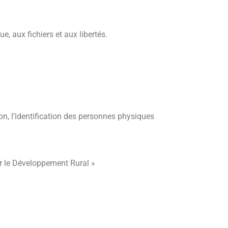
, aux fichiers et aux libertés.
on, l’identification des personnes physiques
r le Développement Rural »