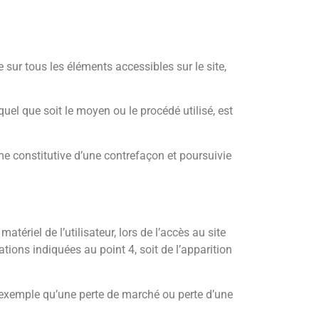
sur tous les éléments accessibles sur le site,
uel que soit le moyen ou le procédé utilisé, est
me constitutive d’une contrefaçon et poursuivie
iel de l’utilisateur, lors de l’accès au site
tions indiquées au point 4, soit de l’apparition
xemple qu’une perte de marché ou perte d’une