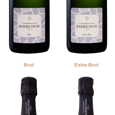
Brut
Extra-Brut