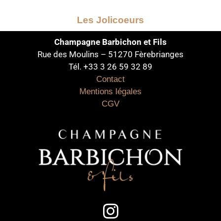
Les Jolicoeurs
Champagne Barbichon et Fils
Rue des Moulins – 51270 Fèrebrianges
Tél. +33 3 26 59 32 89
Contact
Mentions légales
CGV