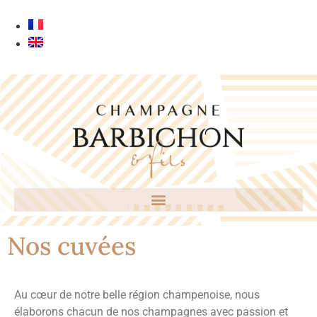
Nos cuvées
Au cœur de notre belle région champenoise, nous
élaborons chacun de nos champagnes avec passion et