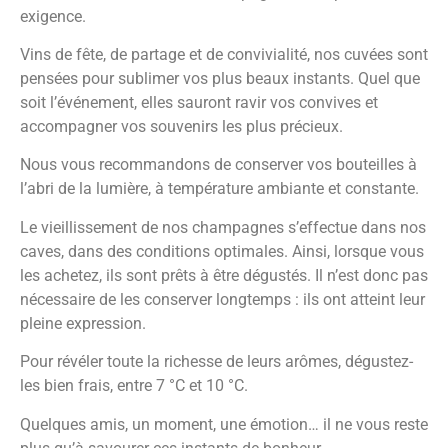
exigence.
Vins de fête, de partage et de convivialité, nos cuvées sont
pensées pour sublimer vos plus beaux instants. Quel que
soit l’événement, elles sauront ravir vos convives et
accompagner vos souvenirs les plus précieux.
Nous vous recommandons de conserver vos bouteilles à
l’abri de la lumière, à température ambiante et constante.
Le vieillissement de nos champagnes s’effectue dans nos
caves, dans des conditions optimales. Ainsi, lorsque vous
les achetez, ils sont prêts à être dégustés. Il n’est donc pas
nécessaire de les conserver longtemps : ils ont atteint leur
pleine expression.
Pour révéler toute la richesse de leurs arômes, dégustez-
les bien frais, entre 7 °C et 10 °C.
Quelques amis, un moment, une émotion… il ne vous reste