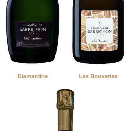
Diamantine
Les Bouvettes