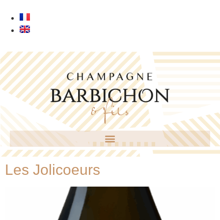
Les Jolicoeurs