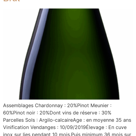
Assemblages Chardonnay : 20%Pinot Meunier :
60%Pinot noir : 20%Dont vins de réserve : 30%
Parcelles Sols : Argilo-calcaireAge : en moyenne 35 ans
Vinification Vendanges : 10/09/2019Élevage : En cuve
inox sur lies pendant 10 mois.Puis minimum 36 mois sur