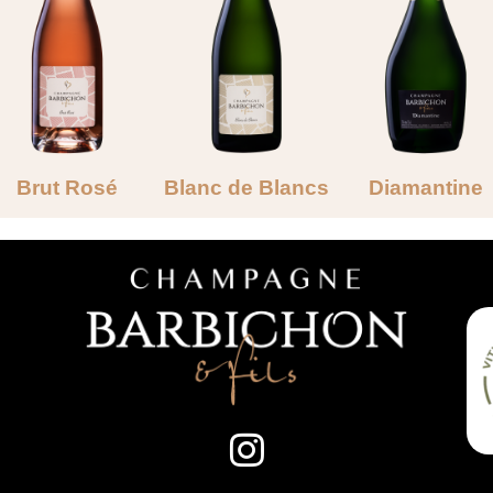
Brut Rosé
Blanc de Blancs
Diamantine