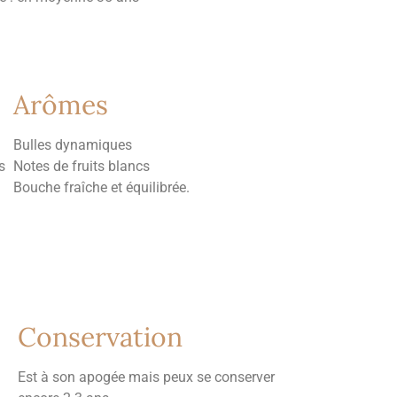
Arômes
Bulles dynamiques
s
Notes de fruits blancs
Bouche fraîche et équilibrée.
Conservation
Est à son apogée
mais peux se conserver