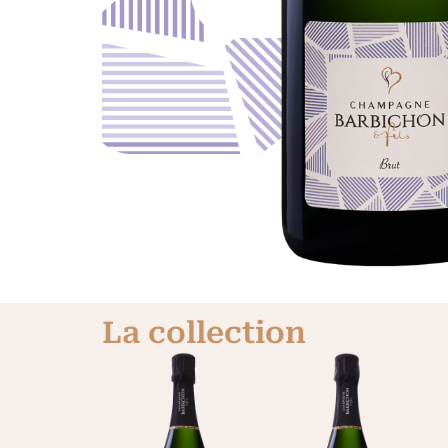
La collection