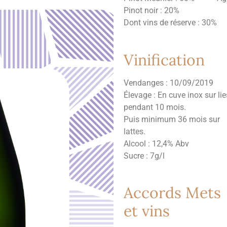
Pinot noir : 20%
Dont vins de réserve : 30%
Vinification
Vendanges : 10/09/2019
Élevage : En cuve inox sur lie
pendant 10 mois.
Puis minimum 36 mois sur
lattes.
Alcool : 12,4% Abv
Sucre : 7g/l
Accords Mets
et vins