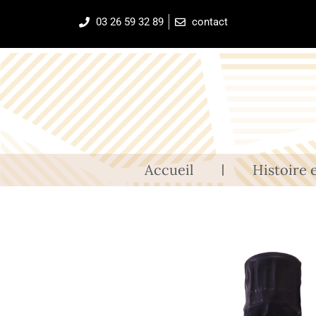
03 26 59 32 89
contact
Accueil
Histoire e